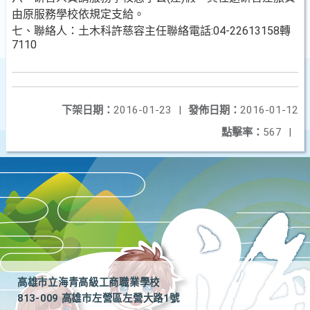
由原服務學校依規定支給。
七、聯絡人：土木科許慈容主任聯絡電話:04-22613158轉
7110
下架日期：
2016-01-23
|
發佈日期：
2016-01-12
點擊率：
567
|
高雄市立海青高級工商職業學校
813-009 高雄市左營區左營大路1號