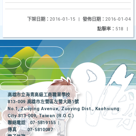
下架日期：
2016-01-15
|
發佈日期：
2016-01-04
點擊率：
518
|
高雄市立海青高級工商職業學校
813-009 高雄市左營區左營大路1號
No.1, Zuoying Avenue, Zuoying Dist., Kaohsiung
City 813-009, Taiwan (R.O.C.)
聯絡電話
07-5819155
|
傳真
07-5810087