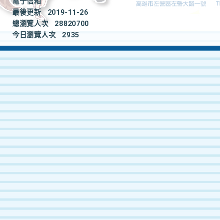
電子信箱
最後更新
2019-11-26
總瀏覽人次
28820700
今日瀏覽人次
2935