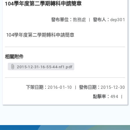
104學年度第二學期轉科申請簡章
發布單位：
教務處
|
發布人：
dep301
104學年度第二學期轉科申請簡章
相關附件
2015-12-31-16-55-44-nf1.pdf
下架日期：
2016-01-10
|
發佈日期：
2015-12-30
點擊率：
494
|