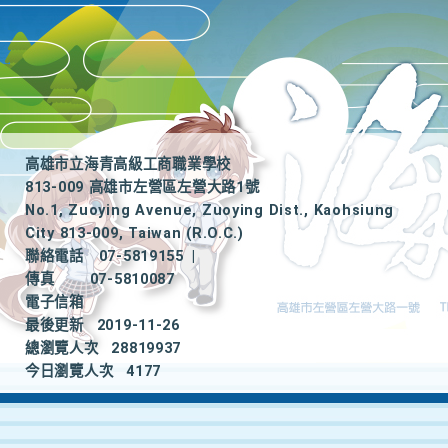
高雄市立海青高級工商職業學校
813-009 高雄市左營區左營大路1號
No.1, Zuoying Avenue, Zuoying Dist., Kaohsiung
City 813-009, Taiwan (R.O.C.)
聯絡電話
07-5819155
|
傳真
07-5810087
電子信箱
最後更新
2019-11-26
總瀏覽人次
28819937
今日瀏覽人次
4177