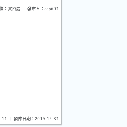
位：
實習處
|
發布人：
dep601
-11
|
發佈日期：
2015-12-31