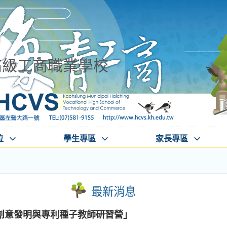
高級工商職業學校
位
學生專區
家長專區
最新消息
創意發明與專利種子教師研習營」