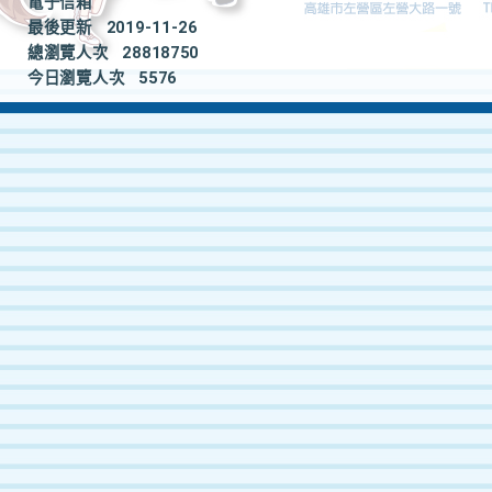
電子信箱
最後更新
2019-11-26
總瀏覽人次
28818750
今日瀏覽人次
5576