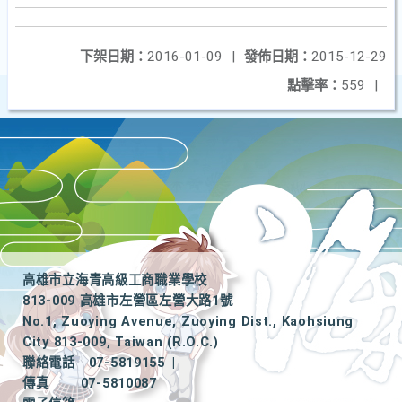
下架日期：
2016-01-09
|
發佈日期：
2015-12-29
點擊率：
559
|
高雄市立海青高級工商職業學校
813-009 高雄市左營區左營大路1號
No.1, Zuoying Avenue, Zuoying Dist., Kaohsiung
City 813-009, Taiwan (R.O.C.)
聯絡電話
07-5819155
|
傳真
07-5810087