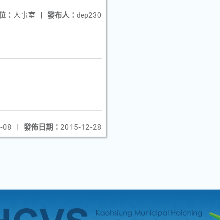
位：
人事室
|
發布人：
dep230
-08
|
發佈日期：
2015-12-28