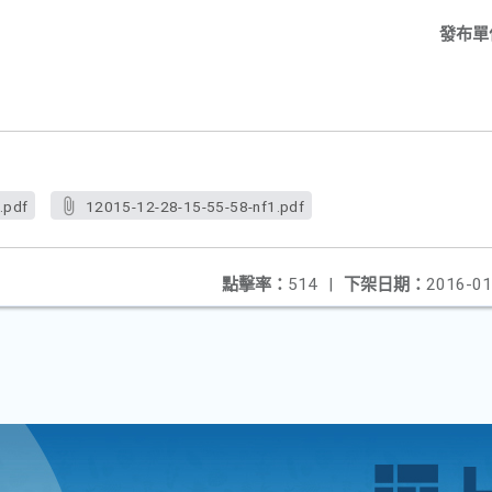
發布單
.pdf
12015-12-28-15-55-58-nf1.pdf
點擊率：
514
|
下架日期：
2016-01