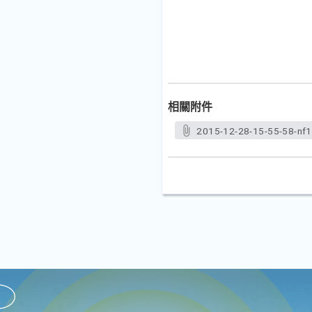
相關附件
2015-12-28-15-55-58-nf1