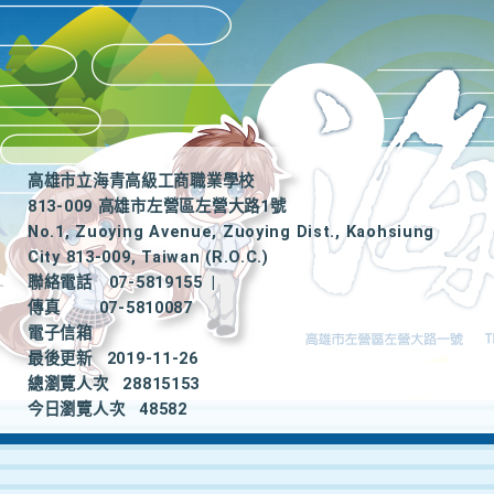
高雄市立海青高級工商職業學校
813-009 高雄市左營區左營大路1號
No.1, Zuoying Avenue, Zuoying Dist., Kaohsiung
City 813-009, Taiwan (R.O.C.)
聯絡電話
07-5819155
|
傳真
07-5810087
電子信箱
最後更新
2019-11-26
總瀏覽人次
28815153
今日瀏覽人次
48582