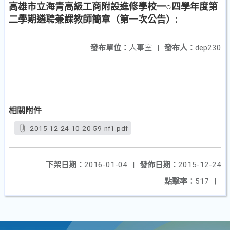
高雄市立海青高級工商附設進修學校一○四學年度第
二學期遴聘兼課教師簡章（第一次公告）:
發布單位：
人事室
|
發布人：
dep230
相關附件
2015-12-24-10-20-59-nf1.pdf
下架日期：
2016-01-04
|
發佈日期：
2015-12-24
點擊率：
517
|