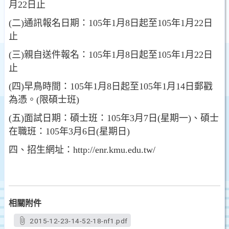
月22日止
(二)通訊報名日期：105年1月8日起至105年1月22日
止
(三)親自送件報名：105年1月8日起至105年1月22日
止
(四)早鳥時間：105年1月8日起至105年1月14日郵戳
為憑。(限碩士班)
(五)面試日期：碩士班：105年3月7日(星期一)、碩士
在職班：105年3月6日(星期日)
四、招生網址：http://enr.kmu.edu.tw/
相關附件
2015-12-23-14-52-18-nf1.pdf