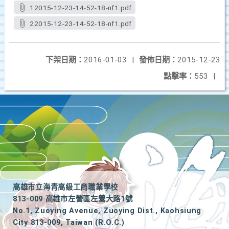
12015-12-23-14-52-18-nf1.pdf
22015-12-23-14-52-18-nf1.pdf
下架日期：
2016-01-03
|
發佈日期：
2015-12-23
點擊率：
553
|
高雄市立海青高級工商職業學校
813-009 高雄市左營區左營大路1號
No.1, Zuoying Avenue, Zuoying Dist., Kaohsiung
City 813-009, Taiwan (R.O.C.)