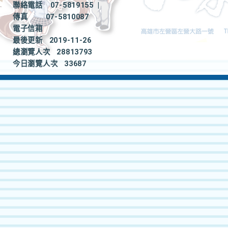
聯絡電話
07-5819155
|
傳真
07-5810087
電子信箱
最後更新
2019-11-26
總瀏覽人次
28813793
今日瀏覽人次
33687