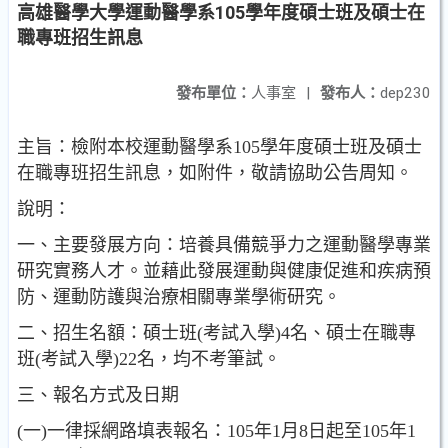
高雄醫學大學運動醫學系105學年度碩士班及碩士在
職專班招生訊息
發布單位：
人事室
|
發布人：
dep230
主旨：檢附本校運動醫學系105學年度碩士班及碩士
在職專班招生訊息，如附件，敬請協助公告周知。
說明：
一、主要發展方向：培養具備競爭力之運動醫學專業
研究實務人才。並藉此發展運動與健康促進和疾病預
防、運動防護與治療相關專業學術研究。
二、招生名額：碩士班(考試入學)4名、碩士在職專
班(考試入學)22名，均不考筆試。
三、報名方式及日期
(一)一律採網路填表報名：105年1月8日起至105年1