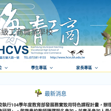
高級工商職業學校
位
學生專區
家長專區
最新消息
執行104學年度教育部發展務實致用特色課程計畫，辦理