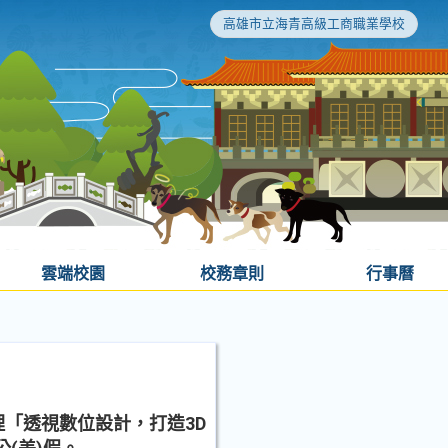
高雄市立海青高級工商職業學校
雲端校園
校務章則
行事曆
「透視數位設計，打造3D