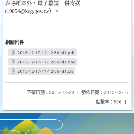
表除紙本外，電子檔請一併寄送
t19854@kcg.gov.tw）。
相關附件
2015-12-17-11-12-56-nf1.pdf
2015-12-17-11-12-56-nf1.doc
2015-12-17-11-12-56-nf1.xls
下架日期：
2015-12-28
|
發佈日期：
2015-12-17
點擊率：
506
|