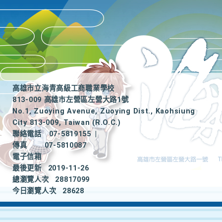
高雄市立海青高級工商職業學校
813-009 高雄市左營區左營大路1號
No.1, Zuoying Avenue, Zuoying Dist., Kaohsiung
City 813-009, Taiwan (R.O.C.)
聯絡電話
07-5819155
|
傳真
07-5810087
電子信箱
最後更新
2019-11-26
總瀏覽人次
28817099
今日瀏覽人次
28628