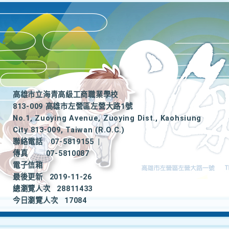
高雄市立海青高級工商職業學校
813-009 高雄市左營區左營大路1號
No.1, Zuoying Avenue, Zuoying Dist., Kaohsiung
City 813-009, Taiwan (R.O.C.)
聯絡電話
07-5819155
|
傳真
07-5810087
電子信箱
最後更新
2019-11-26
總瀏覽人次
28811433
今日瀏覽人次
17084