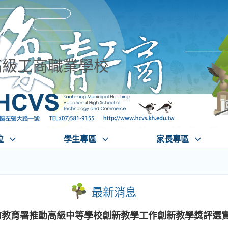
高級工商職業學校
位
學生專區
家長專區
最新消息
學前教育署推動高級中等學校創新教學工作創新教學獎評選