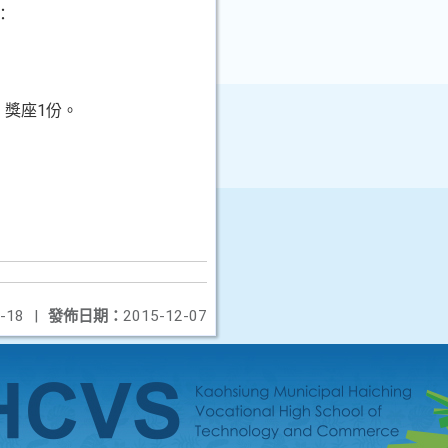
：
，獎座1份。
-18
|
發佈日期：
2015-12-07