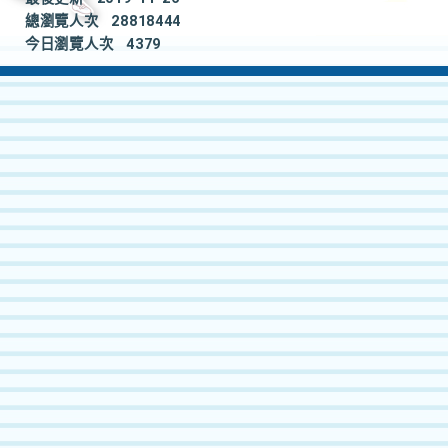
總瀏覽人次
28818444
今日瀏覽人次
4379