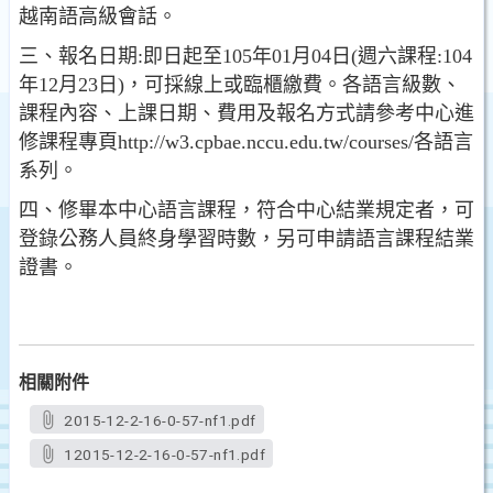
越南語高級會話。
三、報名日期:即日起至105年01月04日(週六課程:104
年12月23日)，可採線上或臨櫃繳費。各語言級數、
課程內容、上課日期、費用及報名方式請參考中心進
修課程專頁http://w3.cpbae.nccu.edu.tw/courses/各語言
系列。
四、修畢本中心語言課程，符合中心結業規定者，可
登錄公務人員終身學習時數，另可申請語言課程結業
證書。
相關附件
2015-12-2-16-0-57-nf1.pdf
12015-12-2-16-0-57-nf1.pdf