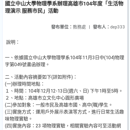
國立中山大學物理學系辦理高雄巿104年度「生活物
理演示 服務市民」活動
發布單位：
教務處
|
發布人：
dep333
說明：
一、依據國立中山大學物理學系104年11月3日中(104)物理
字第049號書函辦理。
二、活動內容摘要如下(詳如附件)：
(一)辦理時間地點：
１、時間：104年12月12-13日(週六、日) 下午1時至5時。
２、地點：高雄市立文化中心圓形廣場
(二)參加對象：一般市民及高雄市國、高中(職)學生。
(三)實施方式：運用戶外展示表演等方式，進行日常生活趣
味物理實驗。
(四)實施內容：23 項物理實驗，相關實驗內容可至活動網