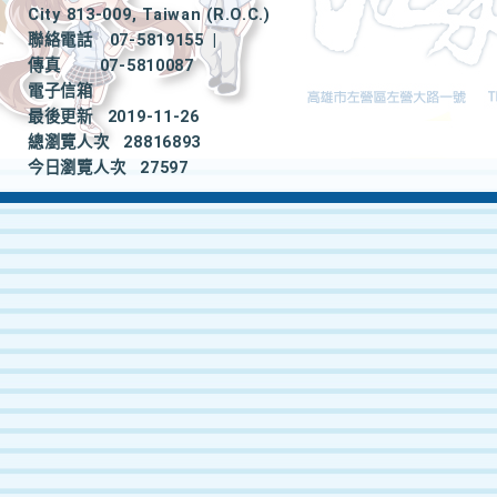
City 813-009, Taiwan (R.O.C.)
聯絡電話
07-5819155
|
傳真
07-5810087
電子信箱
最後更新
2019-11-26
總瀏覽人次
28816893
今日瀏覽人次
27597