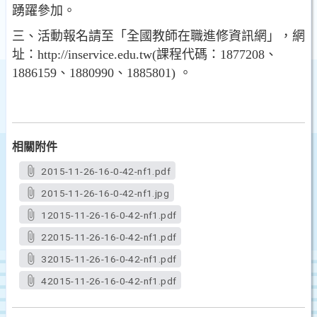
踴躍參加。
三、活動報名請至「全國教師在職進修資訊網」，網
址：http://inservice.edu.tw(課程代碼：1877208、
1886159、1880990、1885801) 。
相關附件
2015-11-26-16-0-42-nf1.pdf
2015-11-26-16-0-42-nf1.jpg
12015-11-26-16-0-42-nf1.pdf
22015-11-26-16-0-42-nf1.pdf
32015-11-26-16-0-42-nf1.pdf
42015-11-26-16-0-42-nf1.pdf