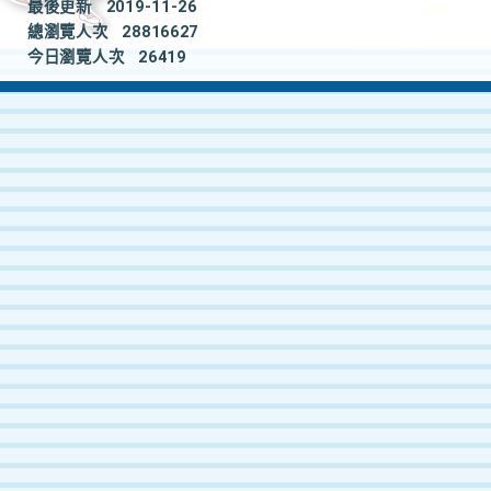
最後更新
2019-11-26
總瀏覽人次
28816627
今日瀏覽人次
26419