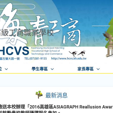
高級工商職業學校
位
學生專區
家長專區
最新消息
辦理「2016高雄區ASIAGRAPH Reallusion Awa