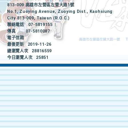
813-009 高雄市左營區左營大路1號
No.1, Zuoying Avenue, Zuoying Dist., Kaohsiung
City 813-009, Taiwan (R.O.C.)
聯絡電話
07-5819155
|
傳真
07-5810087
電子信箱
最後更新
2019-11-26
總瀏覽人次
28816559
今日瀏覽人次
25851