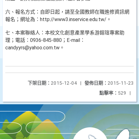
六、報名方式：自即日起，請至全國教師在職進修資訊網
報名；網址為：http://www3.inservice.edu.tw/。
七、本案聯絡人：本校文化創意產業學系游鎔瑄專案助
理；電話：0936-845-880；E-mail：
candyyrs@yahoo.com.tw。
下架日期：
2015-12-04
|
發佈日期：
2015-11-23
點擊率：
529
|