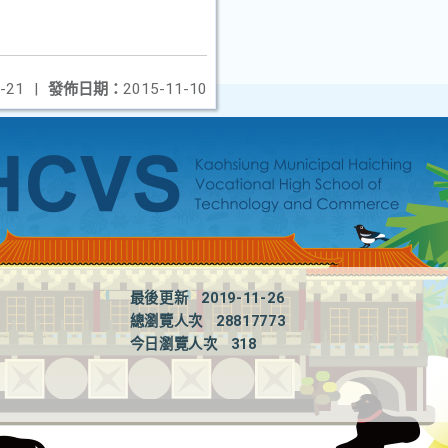
-21
|
發佈日期：
2015-11-10
最後更新
2019-11-26
總瀏覽人次
28817773
今日瀏覽人次
318