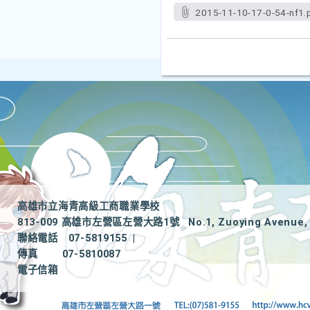
2015-11-10-17-0-54-nf1.
高雄市立海青高級工商職業學校
813-009 高雄市左營區左營大路1號
No.1, Zuoying Avenue, 
聯絡電話
07-5819155
|
傳真
07-5810087
電子信箱