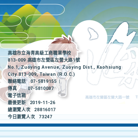
高雄市立海青高級工商職業學校
813-009 高雄市左營區左營大路1號
No.1, Zuoying Avenue, Zuoying Dist., Kaohsiung
City 813-009, Taiwan (R.O.C.)
聯絡電話
07-5819155
|
傳真
07-5810087
電子信箱
最後更新
2019-11-26
總瀏覽人次
28816017
今日瀏覽人次
73247