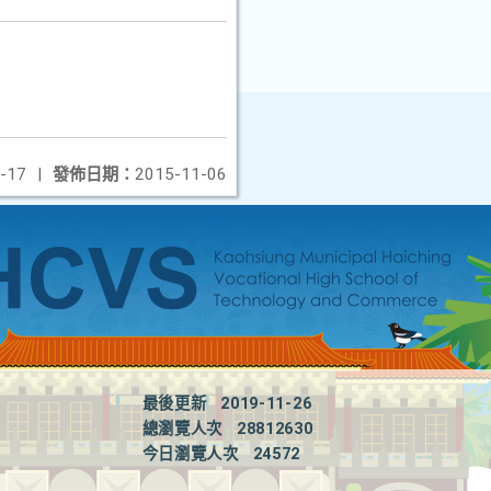
-17
|
發佈日期：
2015-11-06
最後更新
2019-11-26
總瀏覽人次
28812630
今日瀏覽人次
24572