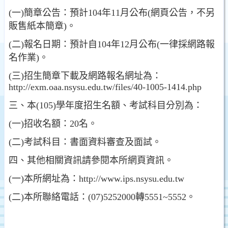
(一)簡章公告：預計104年11月公布(網頁公告，不另
販售紙本簡章)。
(二)報名日期：預計自104年12月公布(一律採網路報
名作業)。
(三)招生簡章下載及網路報名網址為：
http://exm.oaa.nsysu.edu.tw/files/40-1005-1414.php
三、本(105)學年度招生名額、考試科目分別為：
(一)招收名額：20名。
(二)考試科目：書面資料審查及面試。
四、其他相關資訊請參閱本所網頁資訊。
(一)本所網址為：http://www.ips.nsysu.edu.tw
(二)本所聯絡電話：(07)5252000轉5551~5552。