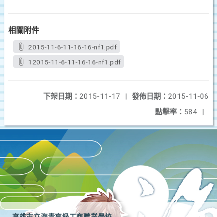
相關附件
2015-11-6-11-16-16-nf1.pdf
12015-11-6-11-16-16-nf1.pdf
下架日期：
2015-11-17
|
發佈日期：
2015-11-06
點擊率：
584
|