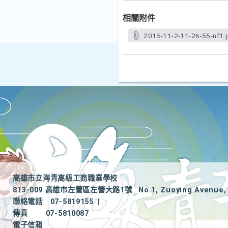
相關附件
2015-11-2-11-26-55-nf1.
高雄市立海青高級工商職業學校
813-009 高雄市左營區左營大路1號
No.1, Zuoying Avenue, 
聯絡電話
07-5819155
|
傳真
07-5810087
電子信箱