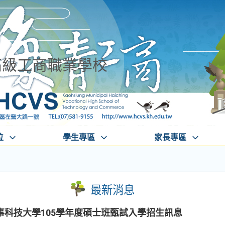
高級工商職業學校
位
學生專區
家長專區
最新消息
事科技大學105學年度碩士班甄試入學招生訊息