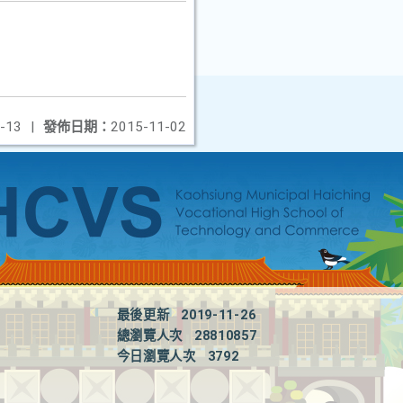
-13
|
發佈日期：
2015-11-02
最後更新
2019-11-26
總瀏覽人次
28810857
今日瀏覽人次
3792