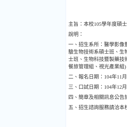
主旨：本校105學年度
說明：
一、招生系所：醫學影像
驗生物技術系碩士班、生
士班、生物科技暨製藥技
餐旅管理組、視光產業組)
二、報名日期：104年11月
三、口試日期：104年12月
四、簡章及相關訊息公告於本校招生資訊網
五、招生諮詢服務請洽本校教