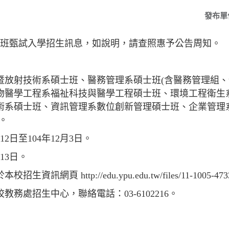
發布單
碩士班甄試入學招生訊息，如說明，請查照惠予公告周知。
暨放射技術系碩士班、醫務管理系碩士班(含醫務管理組、
物醫學工程系福祉科技與醫學工程碩士班、環境工程衛生
術系碩士班、資訊管理系數位創新管理碩士班、企業管理
。
12日至104年12月3日。
13日。
頁 http://edu.ypu.edu.tw/files/11-1005-473
務處招生中心，聯絡電話：03-6102216。