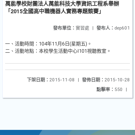
萬能學校財團法人萬能科技大學資訊工程系舉辦
「2015全國高中職機器人實務專題競賽」
發布單位：
實習處
|
發布人：
dep601
一、活動時間：104年11月6日(星期五)。
二、活動地點：本校學生活動中心I101視聽教室。
下架日期：
2015-11-08
|
發佈日期：
2015-10-28
點擊率：
550
|