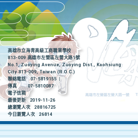
高雄市立海青高級工商職業學校
813-009 高雄市左營區左營大路1號
No.1, Zuoying Avenue, Zuoying Dist., Kaohsiung
City 813-009, Taiwan (R.O.C.)
聯絡電話
07-5819155
|
傳真
07-5810087
電子信箱
最後更新
2019-11-26
總瀏覽人次
28816725
今日瀏覽人次
26814