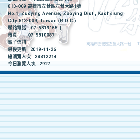
813-009 高雄市左營區左營大路1號
No.1, Zuoying Avenue, Zuoying Dist., Kaohsiung
City 813-009, Taiwan (R.O.C.)
聯絡電話
07-5819155
|
傳真
07-5810087
電子信箱
最後更新
2019-11-26
總瀏覽人次
28812214
今日瀏覽人次
2927