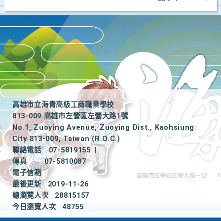
高雄市立海青高級工商職業學校
813-009 高雄市左營區左營大路1號
No.1, Zuoying Avenue, Zuoying Dist., Kaohsiung
City 813-009, Taiwan (R.O.C.)
聯絡電話
07-5819155
|
傳真
07-5810087
電子信箱
最後更新
2019-11-26
總瀏覽人次
28815157
今日瀏覽人次
48755