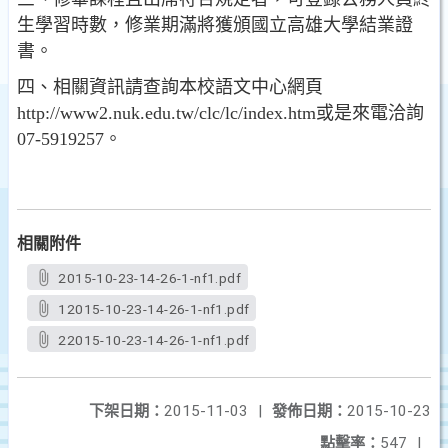
生學習時數，修業期滿將獲頒國立高雄大學結業證
書。
四、相關資訊請查詢本校語文中心網頁
http://www2.nuk.edu.tw/clc/lc/index.htm或是來電洽詢
07-5919257。
相關附件
2015-10-23-14-26-1-nf1.pdf
12015-10-23-14-26-1-nf1.pdf
22015-10-23-14-26-1-nf1.pdf
下架日期：
2015-11-03
|
發佈日期：
2015-10-23
點擊率：
547
|