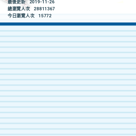
最後更新
2019-11-26
總瀏覽人次
28811367
今日瀏覽人次
15772