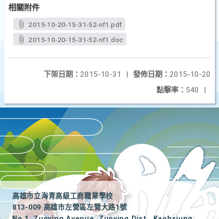
相關附件
2015-10-20-15-31-52-nf1.pdf
2015-10-20-15-31-52-nf1.doc
下架日期：
2015-10-31
|
發佈日期：
2015-10-20
點擊率：
540
|
高雄市立海青高級工商職業學校
813-009 高雄市左營區左營大路1號
No.1, Zuoying Avenue, Zuoying Dist., Kaohsiung