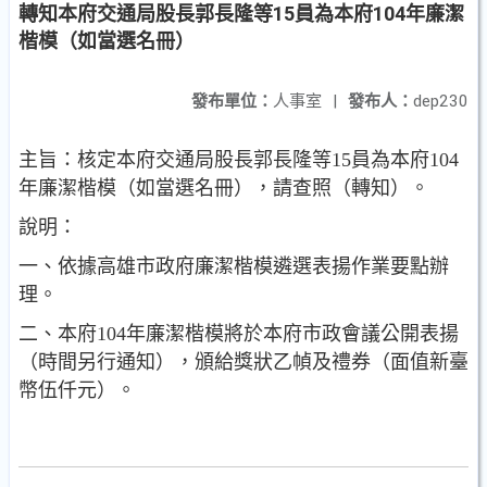
轉知本府交通局股長郭長隆等15員為本府104年廉潔
楷模（如當選名冊）
發布單位：
人事室
|
發布人：
dep230
主旨：核定本府交通局股長郭長隆等15員為本府104
年廉潔楷模（如當選名冊），請查照（轉知）。
說明：
一、依據高雄市政府廉潔楷模遴選表揚作業要點辦
理。
二、本府104年廉潔楷模將於本府市政會議公開表揚
（時間另行通知），頒給獎狀乙幀及禮券（面值新臺
幣伍仟元）。