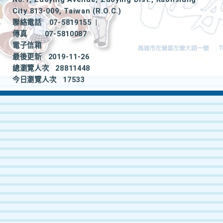
City 813-009, Taiwan (R.O.C.)
聯絡電話
07-5819155
|
傳真
07-5810087
電子信箱
最後更新
2019-11-26
總瀏覽人次
28811448
今日瀏覽人次
17533