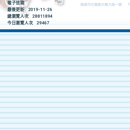
電子信箱
最後更新
2019-11-26
總瀏覽人次
28811894
今日瀏覽人次
29467