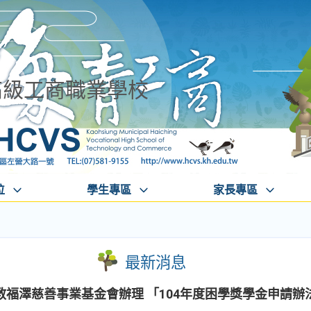
高級工商職業學校
位
學生專區
家長專區
最新消息
福澤慈善事業基金會辦理 「104年度困學獎學金申請辦