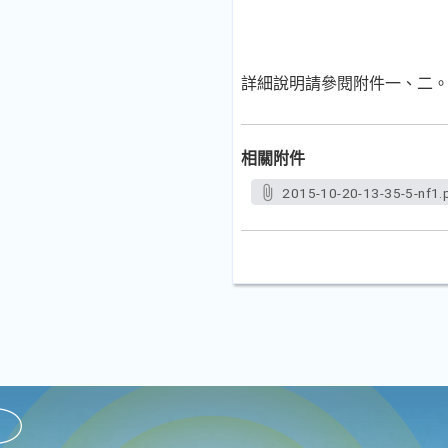
詳細說明請參閱附件一、二
相關附件
2015-10-20-13-35-5-nf1.