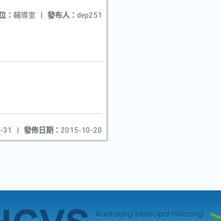
位：
輔導室
|
發布人：
dep251
-31
|
發佈日期：
2015-10-20