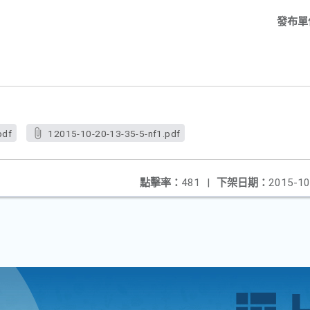
發布單
。
pdf
12015-10-20-13-35-5-nf1.pdf
點擊率：
481
|
下架日期：
2015-10