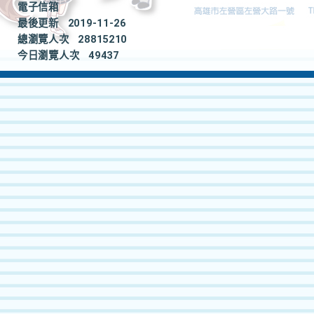
電子信箱
最後更新
2019-11-26
總瀏覽人次
28815210
今日瀏覽人次
49437