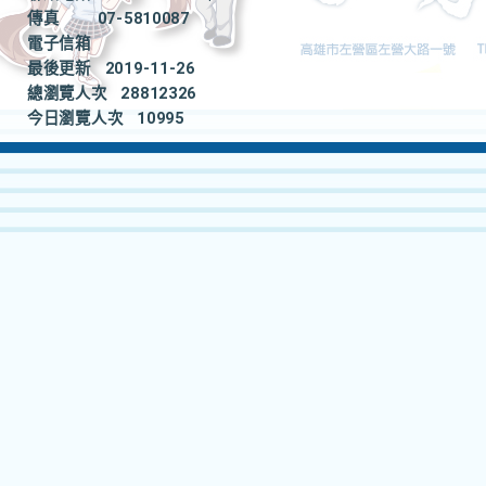
傳真
07-5810087
電子信箱
最後更新
2019-11-26
總瀏覽人次
28812326
今日瀏覽人次
10995