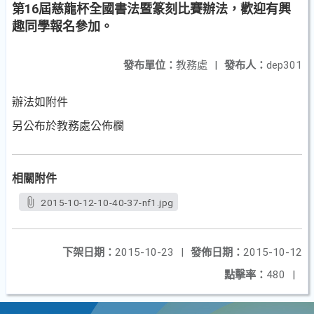
第16屆慈龍杯全國書法暨篆刻比賽辦法，歡迎有興
趣同學報名參加。
發布單位：
教務處
|
發布人：
dep301
辦法如附件
另公布於教務處公佈欄
相關附件
2015-10-12-10-40-37-nf1.jpg
下架日期：
2015-10-23
|
發佈日期：
2015-10-12
點擊率：
480
|