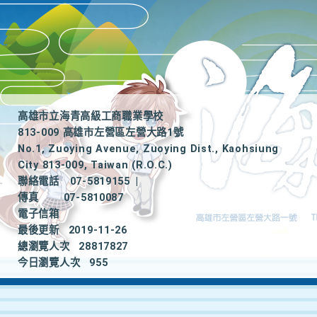
高雄市立海青高級工商職業學校
813-009 高雄市左營區左營大路1號
No.1, Zuoying Avenue, Zuoying Dist., Kaohsiung
City 813-009, Taiwan (R.O.C.)
聯絡電話
07-5819155
|
傳真
07-5810087
電子信箱
最後更新
2019-11-26
總瀏覽人次
28817827
今日瀏覽人次
955