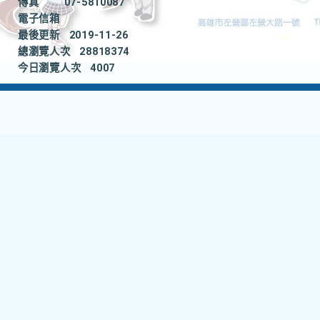
傳真
07-5810087
電子信箱
最後更新
2019-11-26
總瀏覽人次
28818374
今日瀏覽人次
4007