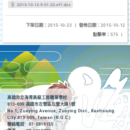
2015-10-12-9-51-22-nf1.doc
下架日期：
2015-10-23
|
發佈日期：
2015-10-12
點擊率：
575
|
高雄市立海青高級工商職業學校
813-009 高雄市左營區左營大路1號
No.1, Zuoying Avenue, Zuoying Dist., Kaohsiung
City 813-009, Taiwan (R.O.C.)
聯絡電話
07-5819155
|