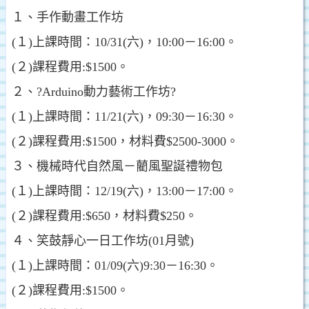
１、手作動畫工作坊
(１)上課時間：10/31(六)，10:00－16:00。
(２)課程費用:$1500。
２、?Arduino動力藝術工作坊?
(１)上課時間：11/21(六)，09:30－16:30。
(２)課程費用:$1500，材料費$2500-3000。
３、機械時代自然風－藺風聖誕禮物包
(１)上課時間：12/19(六)，13:00－17:00。
(２)課程費用:$650，材料費$250。
４、笑鼓靜心一日工作坊(01月號)
(１)上課時間：01/09(六)9:30－16:30。
(２)課程費用:$1500。