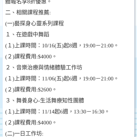
體報名享8折優惠。
二、相關課程推薦:
(一)藝探身心靈系列課程
１、在遊戲中舞蹈
(１)上課時間：10/16(五)起8週，19:00－21:00。
(２)課程費用:$4000。
２、音樂治療與情緒體驗工作坊
(１)上課時間：11/06(五)起6週，19:00－21:00。
(２)課程費用:$2600。
３、舞養身心-生活舞療知性團體
(１)上課時間：11/14起6週，13:30－16:30。
(２)課程費用:$4000。
(二)一日工作坊: