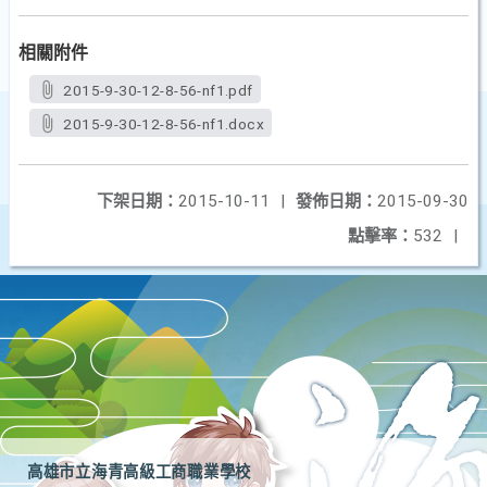
相關附件
2015-9-30-12-8-56-nf1.pdf
2015-9-30-12-8-56-nf1.docx
下架日期：
2015-10-11
|
發佈日期：
2015-09-30
點擊率：
532
|
高雄市立海青高級工商職業學校