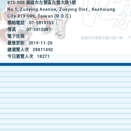
813-009 高雄市左營區左營大路1號
No.1, Zuoying Avenue, Zuoying Dist., Kaohsiung
City 813-009, Taiwan (R.O.C.)
聯絡電話
07-5819155
|
傳真
07-5810087
電子信箱
最後更新
2019-11-26
總瀏覽人次
28811492
今日瀏覽人次
18271