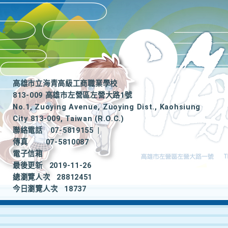
高雄市立海青高級工商職業學校
813-009 高雄市左營區左營大路1號
No.1, Zuoying Avenue, Zuoying Dist., Kaohsiung
City 813-009, Taiwan (R.O.C.)
聯絡電話
07-5819155
|
傳真
07-5810087
電子信箱
最後更新
2019-11-26
總瀏覽人次
28812451
今日瀏覽人次
18737