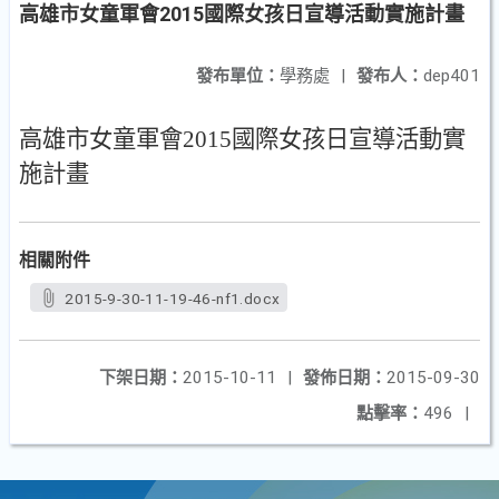
高雄市女童軍會2015國際女孩日宣導活動實施計畫
發布單位：
學務處
|
發布人：
dep401
高雄市女童軍會
2015
國際女孩日宣導活動實
施計畫
相關附件
2015-9-30-11-19-46-nf1.docx
下架日期：
2015-10-11
|
發佈日期：
2015-09-30
點擊率：
496
|