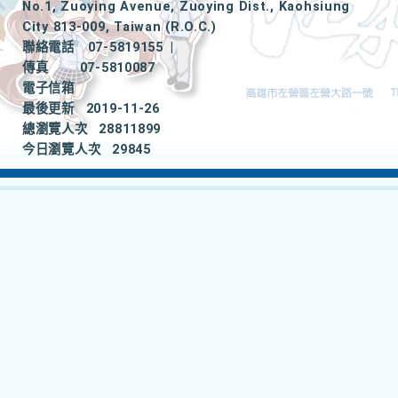
No.1, Zuoying Avenue, Zuoying Dist., Kaohsiung
City 813-009, Taiwan (R.O.C.)
聯絡電話
07-5819155
|
傳真
07-5810087
電子信箱
最後更新
2019-11-26
總瀏覽人次
28811899
今日瀏覽人次
29845