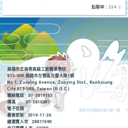
點擊率：
534
|
高雄市立海青高級工商職業學校
813-009 高雄市左營區左營大路1號
No.1, Zuoying Avenue, Zuoying Dist., Kaohsiung
City 813-009, Taiwan (R.O.C.)
聯絡電話
07-5819155
|
傳真
07-5810087
電子信箱
最後更新
2019-11-26
總瀏覽人次
28817690