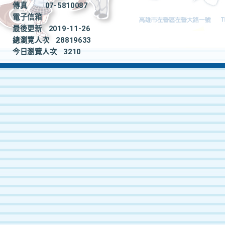
傳真
07-5810087
電子信箱
最後更新
2019-11-26
總瀏覽人次
28819633
今日瀏覽人次
3210