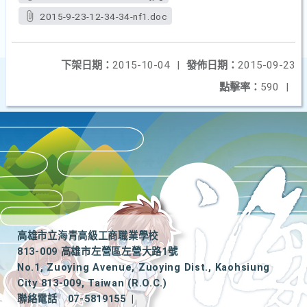
2015-9-23-12-34-34-nf1.doc
下架日期：
2015-10-04
|
發佈日期：
2015-09-23
點擊率：
590
|
高雄市立海青高級工商職業學校
813-009 高雄市左營區左營大路1號
No.1, Zuoying Avenue, Zuoying Dist., Kaohsiung
City 813-009, Taiwan (R.O.C.)
聯絡電話
07-5819155
|