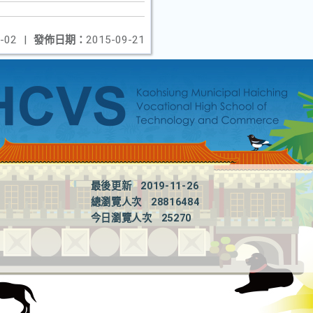
-02
|
發佈日期：
2015-09-21
最後更新
2019-11-26
總瀏覽人次
28816484
今日瀏覽人次
25270