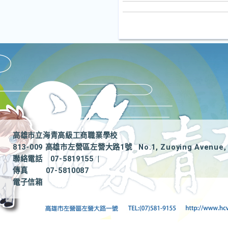
高雄市立海青高級工商職業學校
813-009 高雄市左營區左營大路1號
No.1, Zuoying Avenue, 
聯絡電話
07-5819155
|
傳真
07-5810087
電子信箱