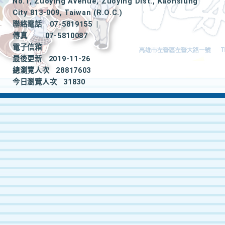
No.1, Zuoying Avenue, Zuoying Dist., Kaohsiung
City 813-009, Taiwan (R.O.C.)
聯絡電話
07-5819155
|
傳真
07-5810087
電子信箱
最後更新
2019-11-26
總瀏覽人次
28817603
今日瀏覽人次
31830