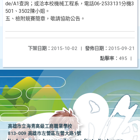
de/A1查詢；或洽本校機械工程系，電話06-2533131分機3
501、3502陳小姐。
五、檢附競賽簡章，敬請協助公告。
下架日期：
2015-10-02
|
發佈日期：
2015-09-21
點擊率：
495
|
高雄市立海青高級工商職業學校
813-009 高雄市左營區左營大路1號