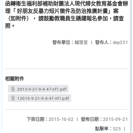
函轉衛生福利部補助財團法人現代婦女教育基金會辦
理「 好朋友反暴力短片徵件及防治推廣計畫」案
（如附件）， 請鼓勵教職員生踴躍報名參加，請查
照。
發布單位：
輔導室
|
發布人：
dep251
相關附件
2015-9-21-9-4-47-nf1.pdf
12015-9-21-9-4-47-nf1.pdf
下架日期：
2015-10-02
|
發佈日期：
2015-09-21
點擊率：
525
|