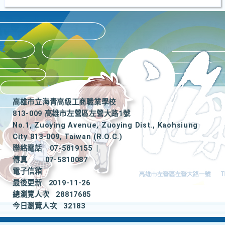
高雄市立海青高級工商職業學校
813-009 高雄市左營區左營大路1號
No.1, Zuoying Avenue, Zuoying Dist., Kaohsiung
City 813-009, Taiwan (R.O.C.)
聯絡電話
07-5819155
|
傳真
07-5810087
電子信箱
最後更新
2019-11-26
總瀏覽人次
28817685
今日瀏覽人次
32183