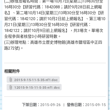
(二)辦理及報名時間：第一場10月7日(星期三)13時30分至
16時30分【研習代碼：1842088；請於9月28日前上網報
名】、第二場10月14日(星期三)13時30分至16時30分【研
習代碼：1842120；請於10月2日前上網報名】、第三場10
月21日(星期三)13時30分至16時30分【研習代碼：
1842122；請於10月9日前上網報名】，共3場次。單場次
全程參與者核發3小時研習時數。
(三)辦理地點：高雄市立歷史博物館(高雄市鹽埕區中正四
路272號)。
相關附件
2015-9-15-11-5-35-nf1.doc
12015-9-15-11-5-35-nf1.doc
下架日期：
2015-09-26
|
發佈日期：
2015-09-15