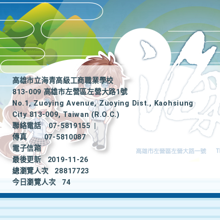
高雄市立海青高級工商職業學校
813-009 高雄市左營區左營大路1號
No.1, Zuoying Avenue, Zuoying Dist., Kaohsiung
City 813-009, Taiwan (R.O.C.)
聯絡電話
07-5819155
|
傳真
07-5810087
電子信箱
最後更新
2019-11-26
總瀏覽人次
28817723
今日瀏覽人次
74