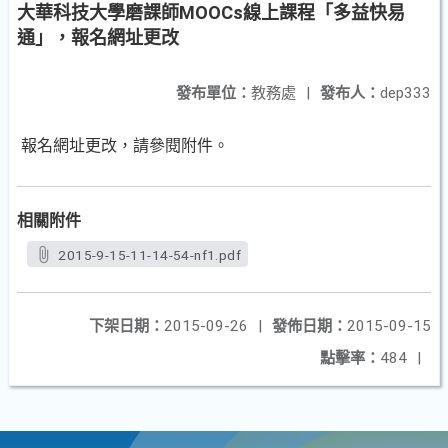
大華科技大學磨課師MOOCs線上課程「多益快易
通」，報名網址更改
發布單位：
教務處
|
發布人：
dep333
報名網址更改，請參閱附件。
相關附件
2015-9-15-11-14-54-nf1.pdf
下架日期：
2015-09-26
|
發佈日期：
2015-09-15
點擊率：
484
|