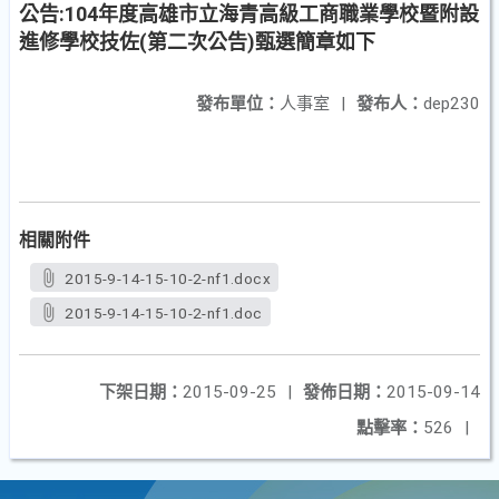
公告:104年度高雄市立海青高級工商職業學校暨附設
進修學校技佐(第二次公告)甄選簡章如下
發布單位：
人事室
|
發布人：
dep230
相關附件
2015-9-14-15-10-2-nf1.docx
2015-9-14-15-10-2-nf1.doc
下架日期：
2015-09-25
|
發佈日期：
2015-09-14
點擊率：
526
|