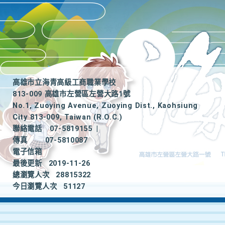
高雄市立海青高級工商職業學校
813-009 高雄市左營區左營大路1號
No.1, Zuoying Avenue, Zuoying Dist., Kaohsiung
City 813-009, Taiwan (R.O.C.)
聯絡電話
07-5819155
|
傳真
07-5810087
電子信箱
最後更新
2019-11-26
總瀏覽人次
28815322
今日瀏覽人次
51127