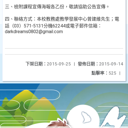
三、檢附課程宣傳海報各乙份，敬請協助公告宣傳。
四、聯絡方式：本校教務處教學發展中心曾建維先生；電
話（03）571-5131分機62244或電子郵件信箱：
darkdreams0802@gmail.com
下架日期：
2015-09-25
|
發佈日期：
2015-09-14
點擊率：
525
|