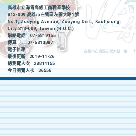
高雄市立海青高級工商職業學校
813-009 高雄市左營區左營大路1號
No.1, Zuoying Avenue, Zuoying Dist., Kaohsiung
City 813-009, Taiwan (R.O.C.)
聯絡電話
07-5819155
|
傳真
07-5810087
電子信箱
最後更新
2019-11-26
總瀏覽人次
28814155
今日瀏覽人次
36558