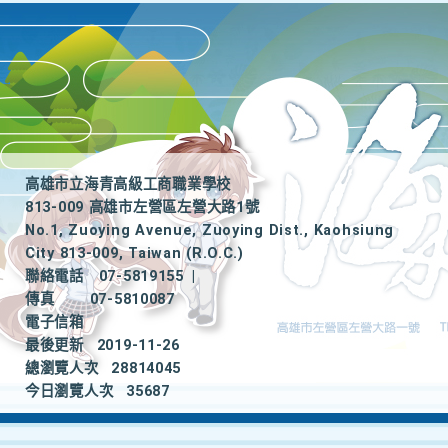
高雄市立海青高級工商職業學校
813-009 高雄市左營區左營大路1號
No.1, Zuoying Avenue, Zuoying Dist., Kaohsiung
City 813-009, Taiwan (R.O.C.)
聯絡電話
07-5819155
|
傳真
07-5810087
電子信箱
最後更新
2019-11-26
總瀏覽人次
28814045
今日瀏覽人次
35687