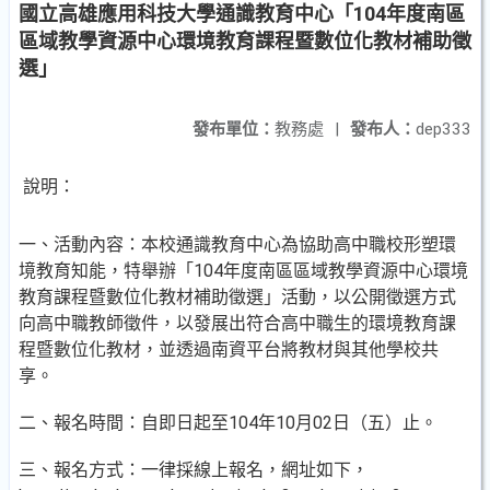
國立高雄應用科技大學通識教育中心「104年度南區
區域教學資源中心環境教育課程暨數位化教材補助徵
選」
發布單位：
教務處
|
發布人：
dep333
說明：
一、活動內容：本校通識教育中心為協助高中職校形塑環
境教育知能，特舉辦「104年度南區區域教學資源中心環境
教育課程暨數位化教材補助徵選」活動，以公開徵選方式
向高中職教師徵件，以發展出符合高中職生的環境教育課
程暨數位化教材，並透過南資平台將教材與其他學校共
享。
二、報名時間：自即日起至104年10月02日（五）止。
三、報名方式：一律採線上報名，網址如下，